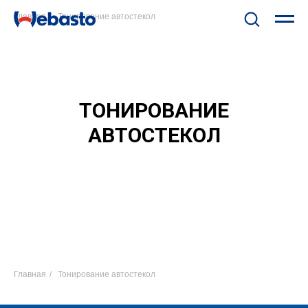
Главная
/
Тонирование автостекол
ТОНИРОВАНИЕ
АВТОСТЕКОЛ
Главная
/
Тонирование автостекол