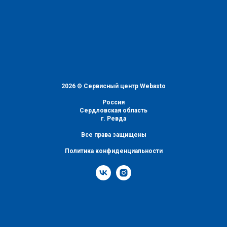
2026 © Сервисный центр Webasto
Россия
Сердловская область
г. Ревда
Все права защищены
Политика конфиденциальности